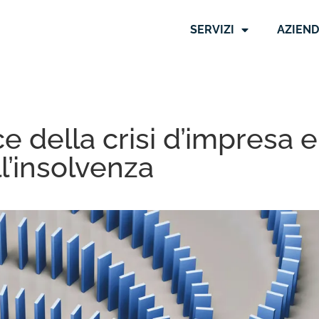
SERVIZI
AZIEN
e della crisi d’impresa e
l’insolvenza