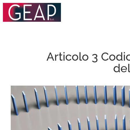
Articolo 3 Codic
del