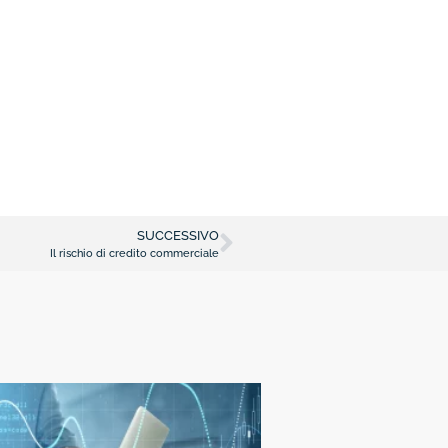
SUCCESSIVO
Il rischio di credito commerciale