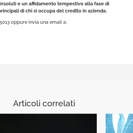
insoluti e un affidamento tempestivo alla fase di
rincipali di chi si occupa del credito in azienda.
5013 oppure invia una email a:
Articoli correlati