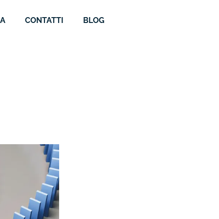
DA
CONTATTI
BLOG