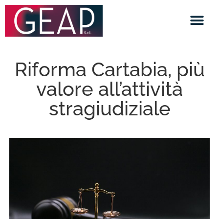
Riforma Cartabia, più
valore all’attività
stragiudiziale