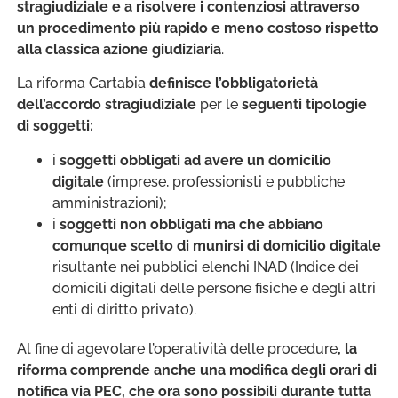
stragiudiziale e a risolvere i contenziosi attraverso
un procedimento più rapido e meno costoso rispetto
alla classica azione giudiziaria
.
La riforma Cartabia
definisce l’obbligatorietà
dell’accordo stragiudiziale
per le
seguenti tipologie
di soggetti:
i
soggetti obbligati ad avere un domicilio
digitale
(imprese, professionisti e pubbliche
amministrazioni);
i
soggetti non obbligati ma che abbiano
comunque scelto di munirsi di domicilio digitale
risultante nei pubblici elenchi INAD (Indice dei
domicili digitali delle persone fisiche e degli altri
enti di diritto privato).
Al fine di agevolare l’operatività delle procedure
, la
riforma comprende anche una modifica degli orari di
notifica via PEC, che ora sono possibili durante tutta