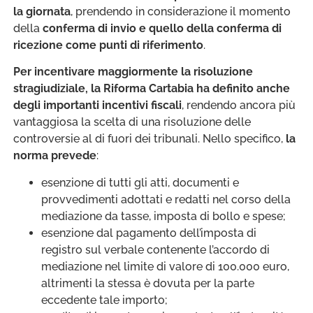
la giornata
, prendendo in considerazione il momento
della
conferma di invio e quello della conferma di
ricezione come punti di riferimento
.
Per incentivare maggiormente la risoluzione
stragiudiziale, la Riforma Cartabia ha definito anche
degli importanti incentivi fiscali
, rendendo ancora più
vantaggiosa la scelta di una risoluzione delle
controversie al di fuori dei tribunali. Nello specifico,
la
norma prevede
:
esenzione di tutti gli atti, documenti e
provvedimenti adottati e redatti nel corso della
mediazione da tasse, imposta di bollo e spese;
esenzione dal pagamento dell’imposta di
registro sul verbale contenente l’accordo di
mediazione nel limite di valore di 100.000 euro,
altrimenti la stessa è dovuta per la parte
eccedente tale importo;