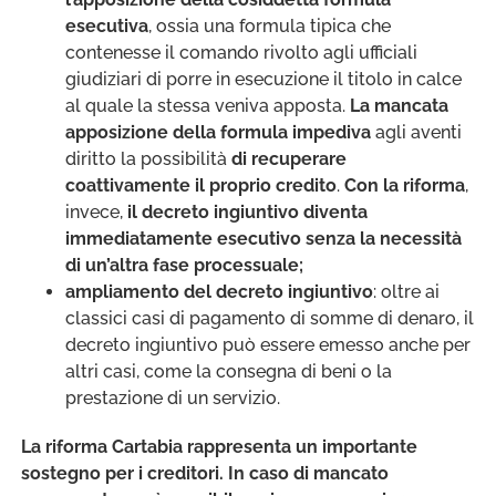
esecutiva
, ossia una formula tipica che
contenesse il comando rivolto agli ufficiali
giudiziari di porre in esecuzione il titolo in calce
al quale la stessa veniva apposta.
La mancata
apposizione della formula impediva
agli aventi
diritto la possibilità
di recuperare
coattivamente il proprio credito
.
Con la riforma
,
invece,
il decreto ingiuntivo diventa
immediatamente esecutivo senza la necessità
di un’altra fase processuale;
ampliamento del decreto ingiuntivo
: oltre ai
classici casi di pagamento di somme di denaro, il
decreto ingiuntivo può essere emesso anche per
altri casi, come la consegna di beni o la
prestazione di un servizio.
La riforma Cartabia rappresenta un importante
sostegno per i creditori. In caso di mancato