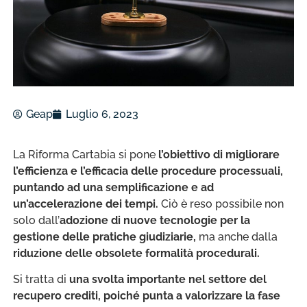
Geap
Luglio 6, 2023
La Riforma Cartabia si pone
l’obiettivo di
migliorare
l’efficienza e l’efficacia delle procedure processuali,
puntando ad una semplificazione e ad
un’accelerazione dei tempi
.
Ciò è reso possibile non
solo dall’
adozione di nuove tecnologie per la
gestione delle pratiche giudiziarie,
ma anche dalla
riduzione delle obsolete formalità procedurali.
Si tratta di
una svolta importante nel settore del
recupero crediti, poiché punta a valorizzare la fase