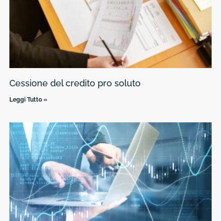
Cessione del credito pro soluto
Leggi Tutto »