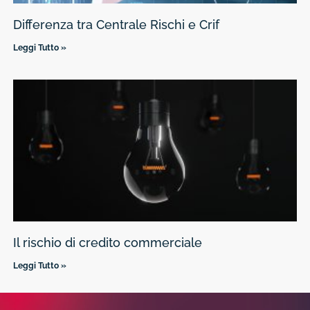
Differenza tra Centrale Rischi e Crif
Leggi Tutto »
Il rischio di credito commerciale
Leggi Tutto »