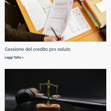
Cessione del credito pro soluto
Leggi Tutto »