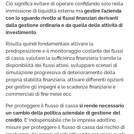
Ciò significa evitare di operare confidando solo nella
immissione di liquidità esterna ma
gestire l’azienda
con lo sguardo rivolto ai flussi finanziari derivanti
dalla gestione ordinaria e da quella delle attività di
investimento
.
Risulta quindi fondamentale attivare la
predisposizione e il monitoraggio costante dei flussi
di cassa, valutare la sufficienza finanziaria tramite la
disponibilità dei flussi attesi, sviluppare scenari di
simulazione progressiva di deterioramento della
propria stabilità finanziaria, attivare differenti opzioni
per gestire gli impegni e le scadenze finanziarie e
commerciali di fine mese ecc.
Per proteggere il flusso di cassa
si rende necessario
un cambio della politica aziendale di gestione del
credito
. E’ indispensabile che le imprese adottino
misure per proteggere il flusso di cassa dal rischio di