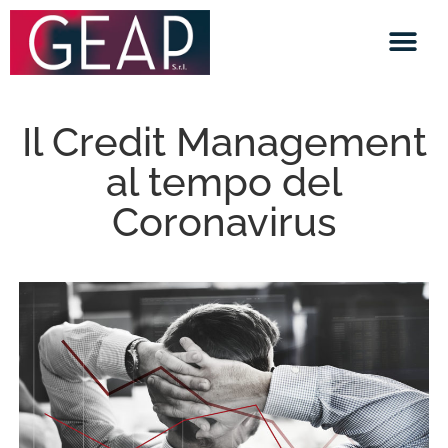
Il Credit Management
al tempo del
Coronavirus