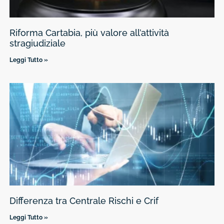
Riforma Cartabia, più valore all’attività
stragiudiziale
Leggi Tutto »
Differenza tra Centrale Rischi e Crif
Leggi Tutto »