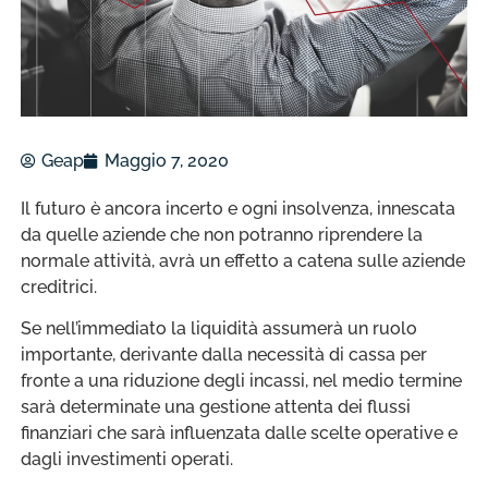
Geap
Maggio 7, 2020
Il futuro è ancora incerto e ogni insolvenza, innescata
da quelle aziende che non potranno riprendere la
normale attività, avrà un effetto a catena sulle aziende
creditrici.
Se nell’immediato la liquidità assumerà un ruolo
importante, derivante dalla necessità di cassa per
fronte a una riduzione degli incassi, nel medio termine
sarà determinate una gestione attenta dei flussi
finanziari che sarà influenzata dalle scelte operative e
dagli investimenti operati.