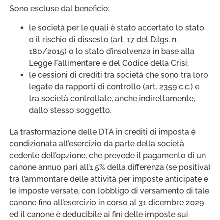
Sono escluse dal beneficio:
le società per le quali è stato accertato lo stato
o il rischio di dissesto (art. 17 del D.lgs. n.
180/2015) o lo stato d’insolvenza in base alla
Legge Fallimentare e del Codice della Crisi;
le cessioni di crediti tra società che sono tra loro
legate da rapporti di controllo (art. 2359 c.c.) e
tra società controllate, anche indirettamente,
dallo stesso soggetto.
La trasformazione delle DTA in crediti di imposta è
condizionata all’esercizio da parte della società
cedente dell’opzione, che prevede il pagamento di un
canone annuo pari all’1,5% della differenza (se positiva)
tra l’ammontare delle attività per imposte anticipate e
le imposte versate, con l’obbligo di versamento di tale
canone fino all’esercizio in corso al 31 dicembre 2029
ed il canone è deducibile ai fini delle imposte sui