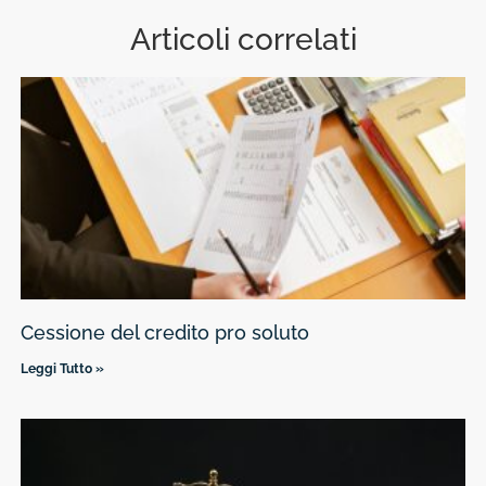
Articoli correlati
Cessione del credito pro soluto
Leggi Tutto »