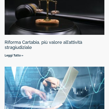
Riforma Cartabia, più valore all’attività
stragiudiziale
Leggi Tutto »