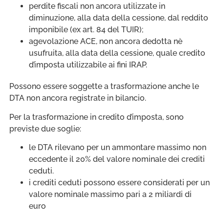
perdite fiscali non ancora utilizzate in
diminuzione, alla data della cessione, dal reddito
imponibile (ex art. 84 del TUIR);
agevolazione ACE, non ancora dedotta nè
usufruita, alla data della cessione, quale credito
d’imposta utilizzabile ai fini IRAP.
Possono essere soggette a trasformazione anche le
DTA non ancora registrate in bilancio.
Per la trasformazione in credito d’imposta, sono
previste due soglie:
le DTA rilevano per un ammontare massimo non
eccedente il 20% del valore nominale dei crediti
ceduti.
i crediti ceduti possono essere considerati per un
valore nominale massimo pari a 2 miliardi di
euro