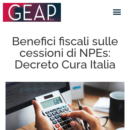
Benefici fiscali sulle
cessioni di NPEs:
Decreto Cura Italia